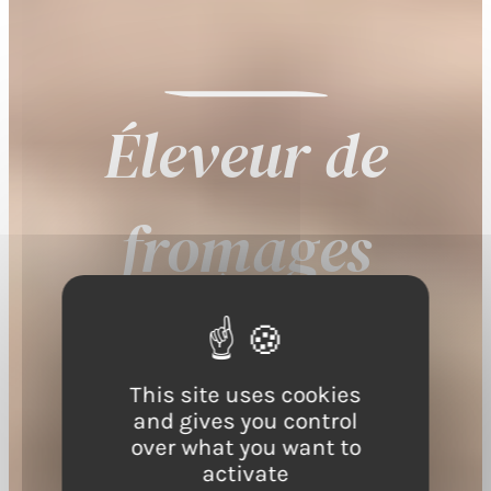
Éleveur de
fromages
This site uses cookies
and gives you control
over what you want to
activate