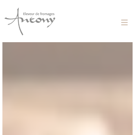
Cookies management panel