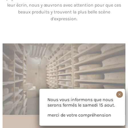
leur écrin, nous y œuvrons avec attention pour que ces
beaux produits y trouvent la plus belle scène
d’expression.
Nous vous informons que nous
serons fermés le samedi 15 aout.
merci de votre compréhension