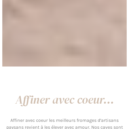
Affiner avec coeur…
Affiner avec coeur les meilleurs fromages d’artisans
paysans revient à les élever avec amour. Nos caves sont