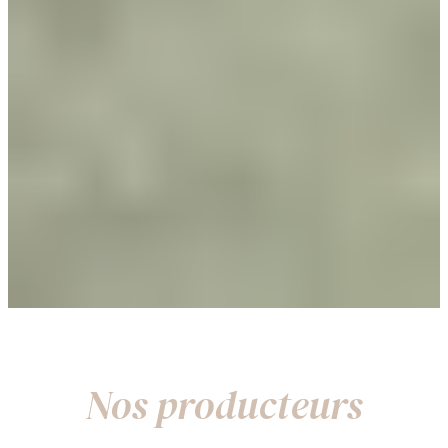
Nos producteurs