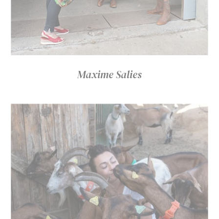
Maxime Salies