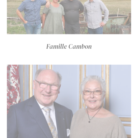
Famille Cambon