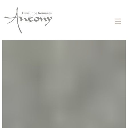
Cookies management panel