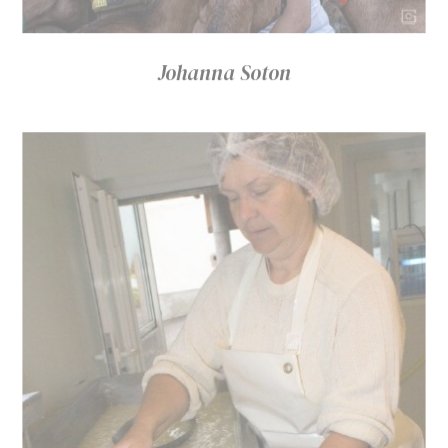
Johanna Soton