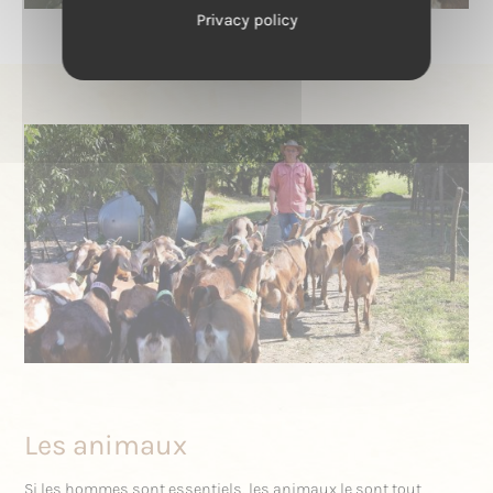
Privacy policy
Les animaux
Si les hommes sont essentiels, les animaux le sont tout