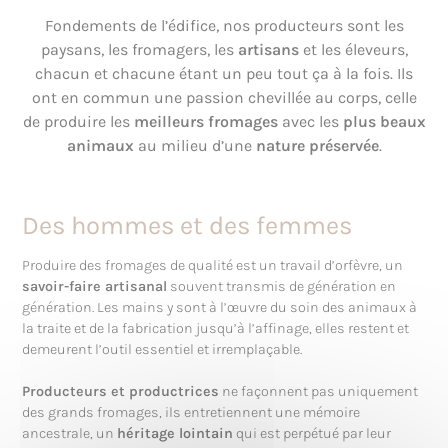
Fondements de l’édifice, nos producteurs sont les
paysans, les fromagers, les
artisans
et les éleveurs,
chacun et chacune étant un peu tout ça à la fois. Ils
ont en commun une passion chevillée au corps, celle
de produire les
meilleurs fromages
avec les
plus beaux
animaux
au milieu d’une
nature préservée
.
Des hommes et des femmes
Produire des fromages de qualité est un travail d’orfèvre, un
savoir-faire artisanal
souvent transmis de génération en
génération. Les mains y sont à l’œuvre du soin des animaux à
la traite et de la fabrication jusqu’à l’affinage, elles restent et
demeurent l’outil essentiel et irremplaçable.
Producteurs et productrices
ne façonnent pas uniquement
des grands fromages, ils entretiennent une mémoire
ancestrale, un
héritage lointain
qui est perpétué par leur