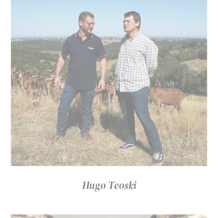
Hugo Teoski