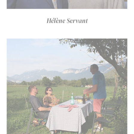
Hélène Servant