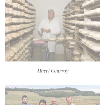
Albert Courroy