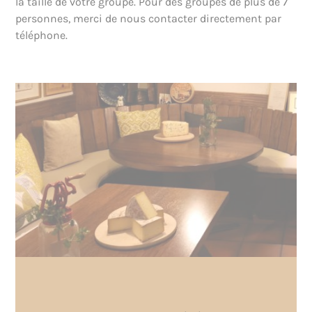
la taille de votre groupe. Pour des groupes de plus de 7
personnes, merci de nous contacter directement par
téléphone.