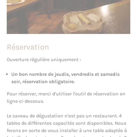
Réservation
Ouverture régulière uniquement :
Un bon nombre de jeudis, vendredis et samedis
soir, réservation obligatoire.
Pour réserver, merci d’utiliser l’outil de réservation en
ligne ci-dessous.
Le caveau de dégustation n’est pas un restaurant. 4
tables de différentes capacités sont disponibles. Nous
ferons en sorte de vous installer à une table adaptée à