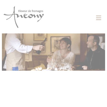
Cookies management panel