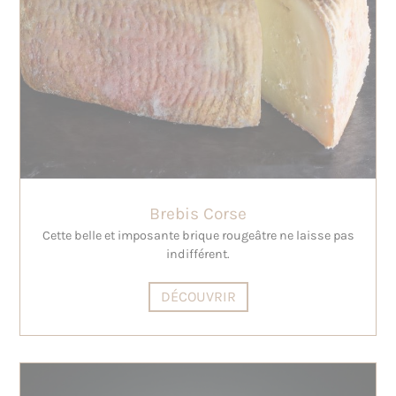
Brebis Corse
Cette belle et imposante brique rougeâtre ne laisse pas
indifférent.
DÉCOUVRIR