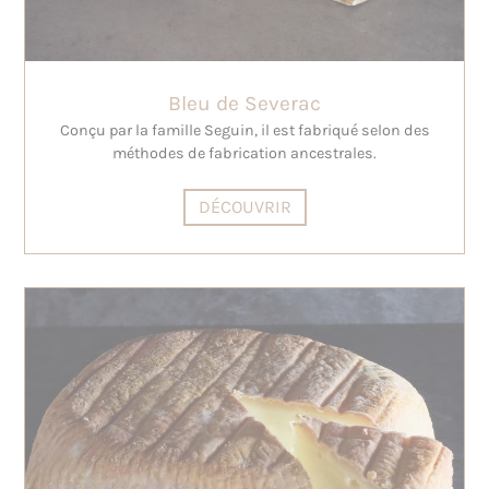
Bleu de Severac
Conçu par la famille Seguin, il est fabriqué selon des
méthodes de fabrication ancestrales.
DÉCOUVRIR