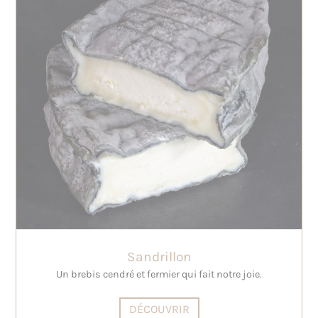
Sandrillon
Un brebis cendré et fermier qui fait notre joie.
DÉCOUVRIR