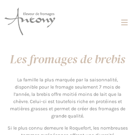
Cookies management panel
Les fromages de brebis
La famille la plus marquée par la saisonnalité,
disponible pour le fromage seulement 7 mois de
l’année, la brebis offre moitié moins de lait que la
chèvre. Celui-ci est toutefois riche en protéines et
matières grasses et permet de créer des fromages de
grande qualité.
Si le plus connu demeure le Roquefort, les nombreuses