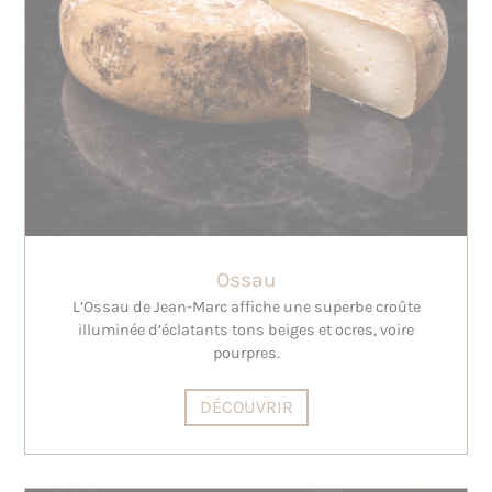
Ossau
L’Ossau de Jean-Marc affiche une superbe croûte
illuminée d’éclatants tons beiges et ocres, voire
pourpres.
DÉCOUVRIR