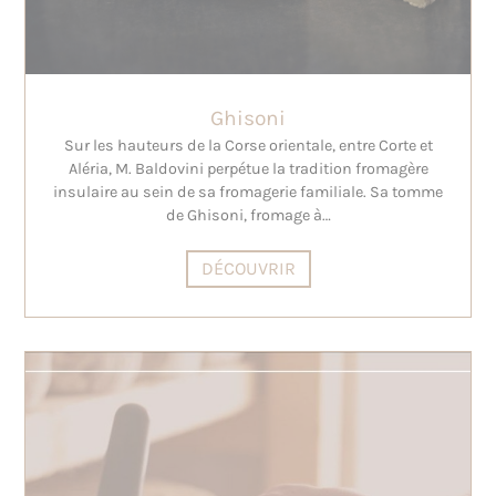
Ghisoni
Sur les hauteurs de la Corse orientale, entre Corte et
Aléria, M. Baldovini perpétue la tradition fromagère
insulaire au sein de sa fromagerie familiale. Sa tomme
de Ghisoni, fromage à…
DÉCOUVRIR