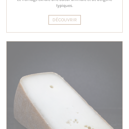
typiques.
DÉCOUVRIR