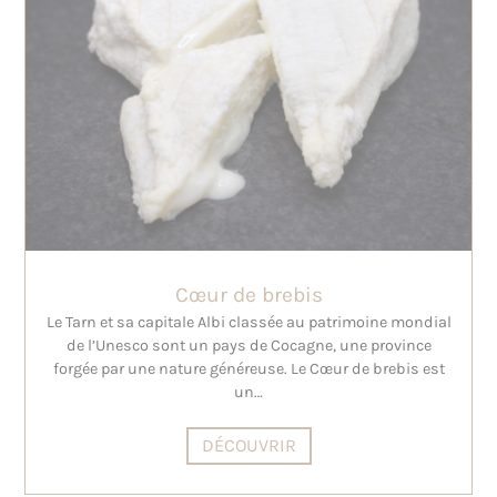
Cœur de brebis
Le Tarn et sa capitale Albi classée au patrimoine mondial
de l’Unesco sont un pays de Cocagne, une province
forgée par une nature généreuse. Le Cœur de brebis est
un…
DÉCOUVRIR