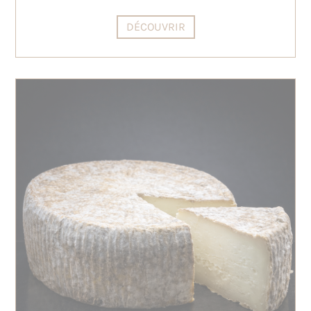
DÉCOUVRIR