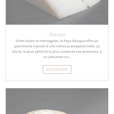
Renato
Entre océan et montagnes, le Pays Basque offre un
patrimoine naturel d’une richesse exceptionnelle. La
Soule, la plus petite et la plus rurale de ses provinces, a
su préserver un…
DÉCOUVRIR