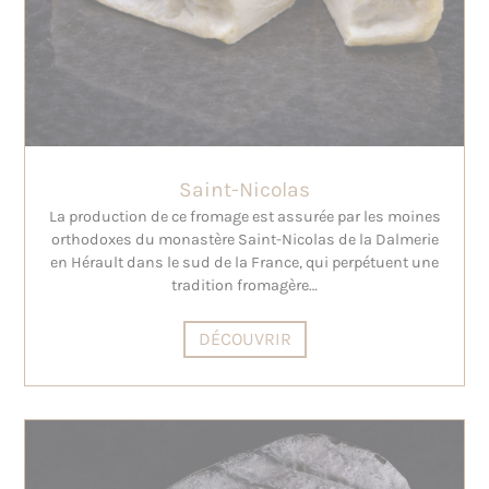
Saint-Nicolas
La production de ce fromage est assurée par les moines
orthodoxes du monastère Saint-Nicolas de la Dalmerie
en Hérault dans le sud de la France, qui perpétuent une
tradition fromagère…
DÉCOUVRIR