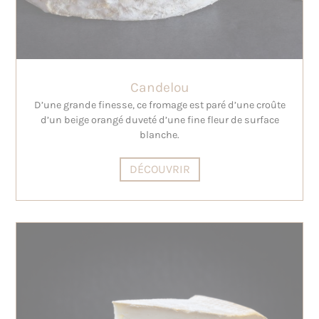
Candelou
D’une grande finesse, ce fromage est paré d’une croûte
d’un beige orangé duveté d’une fine fleur de surface
blanche.
DÉCOUVRIR