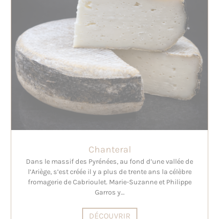
Chanteral
Dans le massif des Pyrénées, au fond d’une vallée de
l’Ariège, s’est créée il y a plus de trente ans la célèbre
fromagerie de Cabrioulet. Marie-Suzanne et Philippe
Garros y…
DÉCOUVRIR