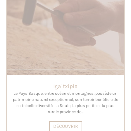
Igaitxipia
Le Pays Basque, entre océan et montagnes, possède un
patrimoine naturel exceptionnel, son terroir bénéficie de
cette belle diversité. La Soule, la plus petite et la plus
rurale province de…
DÉCOUVRIR