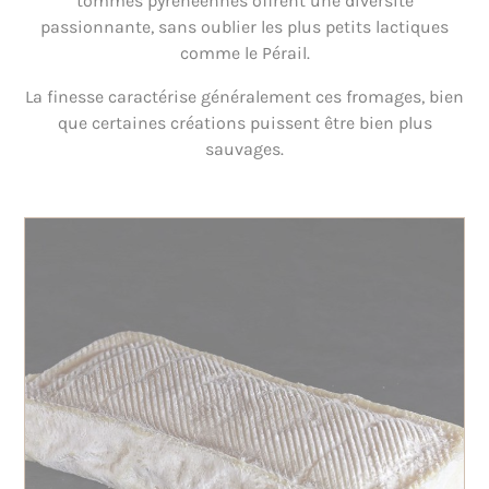
tommes pyrénéennes offrent une diversité
passionnante, sans oublier les plus petits lactiques
comme le Pérail.
La finesse caractérise généralement ces fromages, bien
que certaines créations puissent être bien plus
sauvages.