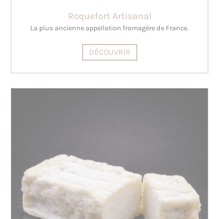
Roquefort Artisanal
La plus ancienne appellation fromagère de France.
DÉCOUVRIR