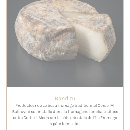
Banditu
Producteur de ce beau fromage traditionnel Corse, M.
Baldovini est installé dans la fromagerie familiale située
entre Corte et Aléria sur la côte orientale de l’île.Fromage
à pâte ferme de…