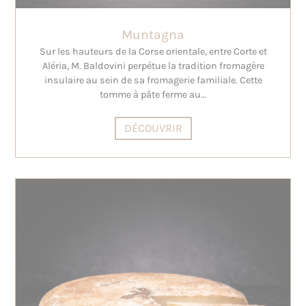
Muntagna
Sur les hauteurs de la Corse orientale, entre Corte et
Aléria, M. Baldovini perpétue la tradition fromagère
insulaire au sein de sa fromagerie familiale. Cette
tomme à pâte ferme au…
DÉCOUVRIR