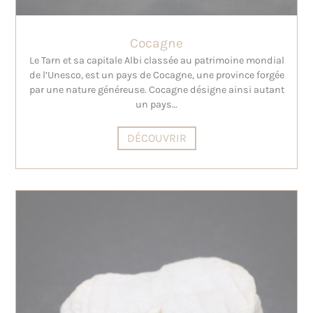
Cocagne
Le Tarn et sa capitale Albi classée au patrimoine mondial
de l’Unesco, est un pays de Cocagne, une province forgée
par une nature généreuse. Cocagne désigne ainsi autant
un pays…
DÉCOUVRIR