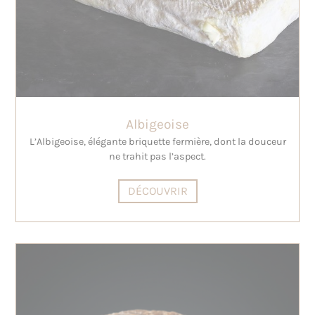
Albigeoise
L’Albigeoise, élégante briquette fermière, dont la douceur
ne trahit pas l’aspect.
DÉCOUVRIR