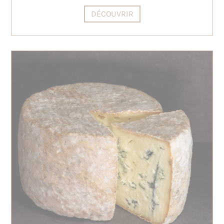
DÉCOUVRIR