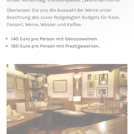
Überlassen Sie uns die Auswahl der Weine unter
Beachtung des zuvor festgelegten Budgets für Käse,
Dessert, Weine, Wasser und Kaffee:
140 Euro pro Person mit Genussweinen
160 Euro pro Person mit Prestigeweinen.