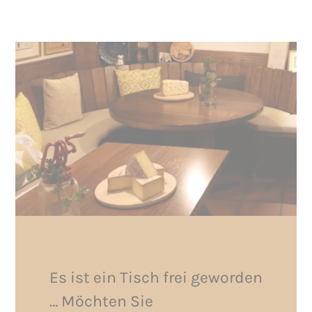
Es ist ein Tisch frei geworden
… Möchten Sie