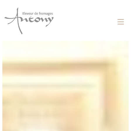
Cookies management panel