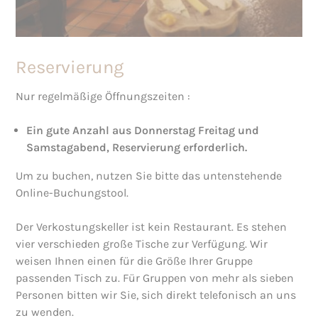
Reservierung
Nur regelmäßige Öffnungszeiten :
Ein gute Anzahl aus Donnerstag Freitag und
Samstagabend, Reservierung erforderlich.
Um zu buchen, nutzen Sie bitte das untenstehende
Online-Buchungstool.
Der Verkostungskeller ist kein Restaurant. Es stehen
vier verschieden große Tische zur Verfügung. Wir
weisen Ihnen einen für die Größe Ihrer Gruppe
passenden Tisch zu. Für Gruppen von mehr als sieben
Personen bitten wir Sie, sich direkt telefonisch an uns
zu wenden.