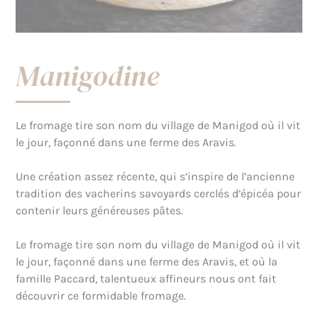
Manigodine
Le fromage tire son nom du village de Manigod où il vit
le jour, façonné dans une ferme des Aravis.
Une création assez récente, qui s’inspire de l’ancienne
tradition des vacherins savoyards cerclés d’épicéa pour
contenir leurs généreuses pâtes.
Le fromage tire son nom du village de Manigod où il vit
le jour, façonné dans une ferme des Aravis, et où la
famille Paccard, talentueux affineurs nous ont fait
découvrir ce formidable fromage.