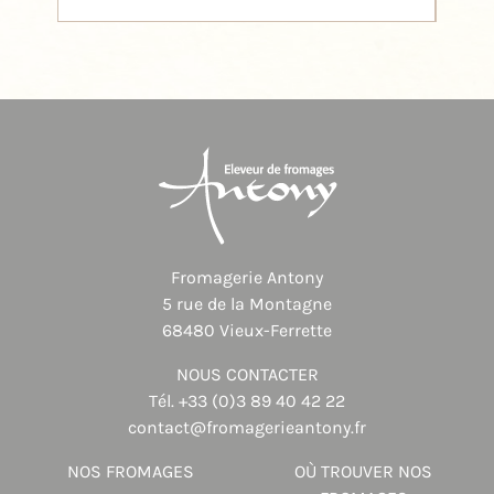
Fromagerie Antony
5 rue de la Montagne
68480 Vieux-Ferrette
NOUS CONTACTER
Tél.
+33 (0)3 89 40 42 22
contact@fromagerieantony.fr
NOS FROMAGES
OÙ TROUVER NOS