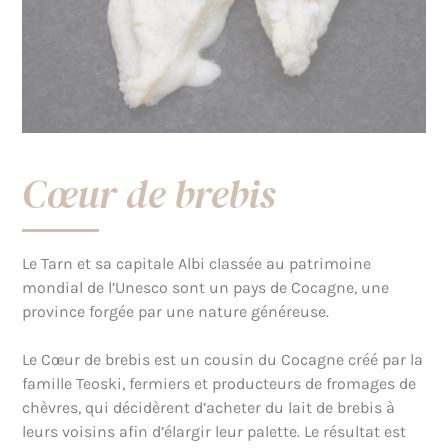
Cœur de brebis
Le Tarn et sa capitale Albi classée au patrimoine
mondial de l’Unesco sont un pays de Cocagne, une
province forgée par une nature généreuse.
Le Cœur de brebis est un cousin du Cocagne créé par la
famille Teoski, fermiers et producteurs de fromages de
chèvres, qui décidèrent d’acheter du lait de brebis à
leurs voisins afin d’élargir leur palette. Le résultat est