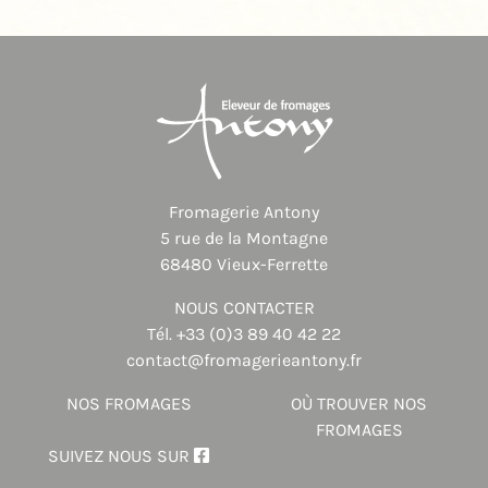
Fromagerie Antony
5 rue de la Montagne
68480 Vieux-Ferrette
NOUS CONTACTER
Tél.
+33 (0)3 89 40 42 22
contact@fromagerieantony.fr
NOS FROMAGES
OÙ TROUVER NOS
FROMAGES
SUIVEZ NOUS SUR