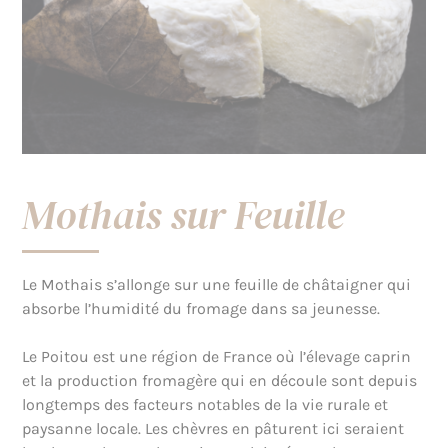
Mothais sur Feuille
Le Mothais s’allonge sur une feuille de châtaigner qui
absorbe l’humidité du fromage dans sa jeunesse.
Le Poitou est une région de France où l’élevage caprin
et la production fromagère qui en découle sont depuis
longtemps des facteurs notables de la vie rurale et
paysanne locale. Les chèvres en pâturent ici seraient