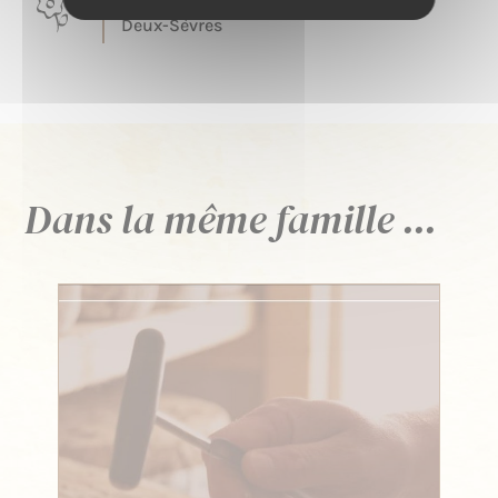
TERROIR
Deux-Sèvres
Dans la même famille ...