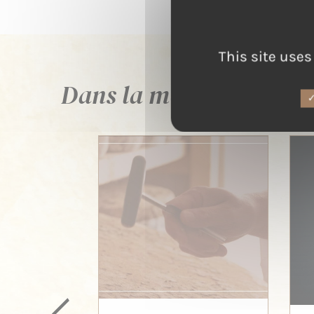
This site uses
Dans la même famille ..