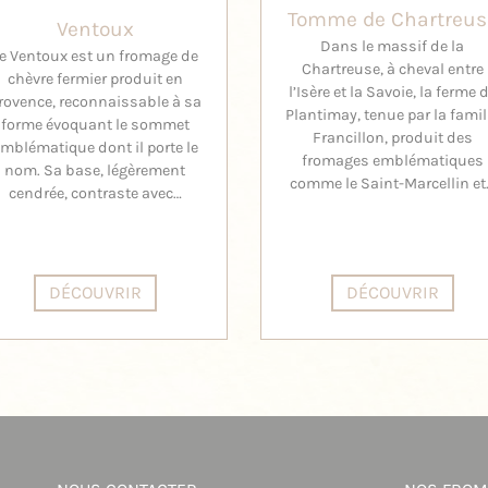
Tomme de Chartreus
Ventoux
Dans le massif de la
e Ventoux est un fromage de
Chartreuse, à cheval entre
chèvre fermier produit en
l’Isère et la Savoie, la ferme 
rovence, reconnaissable à sa
Plantimay, tenue par la famil
forme évoquant le sommet
Francillon, produit des
mblématique dont il porte le
fromages emblématiques
nom. Sa base, légèrement
comme le Saint-Marcellin et
cendrée, contraste avec…
DÉCOUVRIR
DÉCOUVRIR