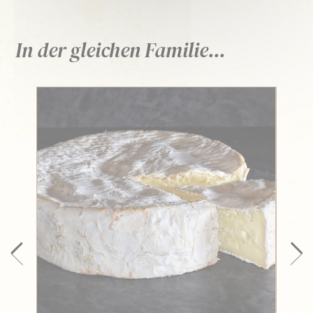
In der gleichen Familie...