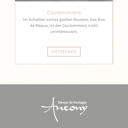
Coulommiers
Im Schatten seines großen Bruders, des Brie
de Meaux, ist der Coulommiers nicht
uninteressant.
ENTDECKEN