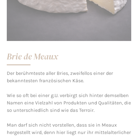
Brie de Meaux
Der berühmteste aller Bries, zweifellos einer der
bekanntesten französischen Käse.
Wie so oft bei einer g.U. verbirgt sich hinter demselben
Namen eine Vielzahl von Produkten und Qualitäten, die
so unterschiedlich sind wie das Terroir.
Man darf sich nicht vorstellen, dass sie in Meaux
hergestellt wird, denn hier liegt nur ihr mittelalterlicher