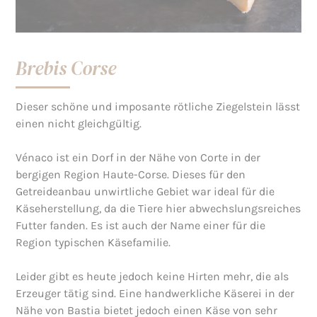
Brebis Corse
Dieser schöne und imposante rötliche Ziegelstein lässt
einen nicht gleichgültig.
Vénaco ist ein Dorf in der Nähe von Corte in der
bergigen Region Haute-Corse. Dieses für den
Getreideanbau unwirtliche Gebiet war ideal für die
Käseherstellung, da die Tiere hier abwechslungsreiches
Futter fanden. Es ist auch der Name einer für die
Region typischen Käsefamilie.
Leider gibt es heute jedoch keine Hirten mehr, die als
Erzeuger tätig sind. Eine handwerkliche Käserei in der
Nähe von Bastia bietet jedoch einen Käse von sehr