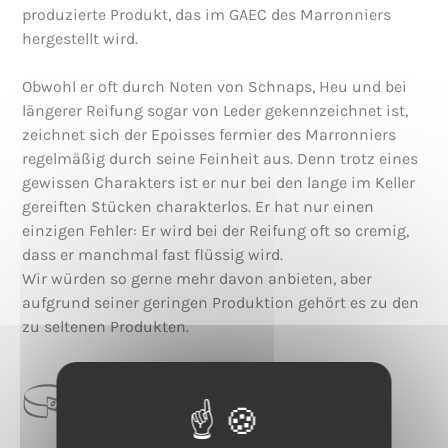
produzierte Produkt, das im GAEC des Marronniers
hergestellt wird.
Obwohl er oft durch Noten von Schnaps, Heu und bei
längerer Reifung sogar von Leder gekennzeichnet ist,
zeichnet sich der Epoisses fermier des Marronniers
regelmäßig durch seine Feinheit aus. Denn trotz eines
gewissen Charakters ist er nur bei den lange im Keller
gereiften Stücken charakterlos. Er hat nur einen
einzigen Fehler: Er wird bei der Reifung oft so cremig,
dass er manchmal fast flüssig wird.
Wir würden so gerne mehr davon anbieten, aber
aufgrund seiner geringen Produktion gehört es zu den
zu seltenen Produkten.
CATEGORIE
Gewaschene Rinde