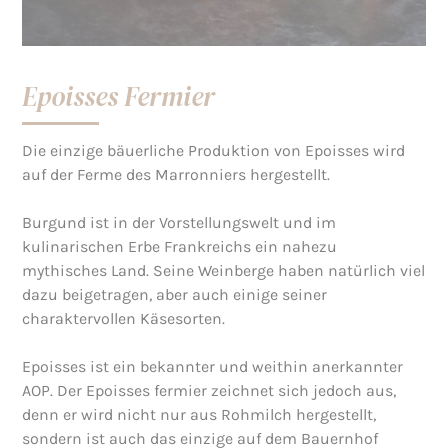
Epoisses Fermier
Die einzige bäuerliche Produktion von Epoisses wird
auf der Ferme des Marronniers hergestellt.
Burgund ist in der Vorstellungswelt und im
kulinarischen Erbe Frankreichs ein nahezu
mythisches Land. Seine Weinberge haben natürlich viel
dazu beigetragen, aber auch einige seiner
charaktervollen Käsesorten.
Epoisses ist ein bekannter und weithin anerkannter
AOP. Der Epoisses fermier zeichnet sich jedoch aus,
denn er wird nicht nur aus Rohmilch hergestellt,
sondern ist auch das einzige auf dem Bauernhof