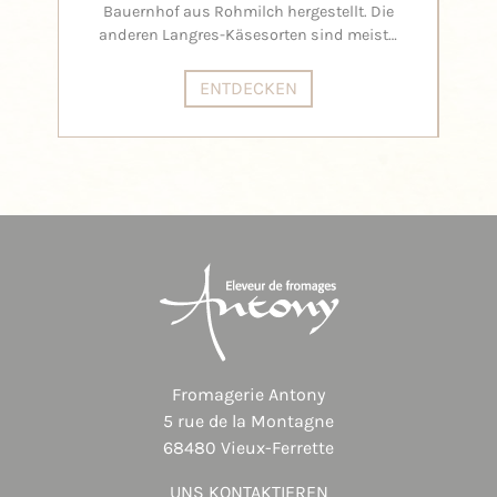
Bauernhof aus Rohmilch hergestellt. Die
anderen Langres-Käsesorten sind meist…
ENTDECKEN
Fromagerie Antony
5 rue de la Montagne
68480 Vieux-Ferrette
UNS KONTAKTIEREN