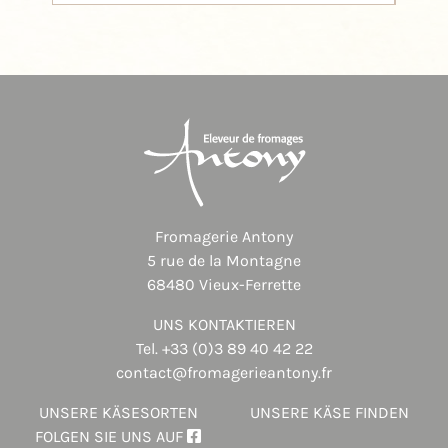
Fromagerie Antony
5 rue de la Montagne
68480 Vieux-Ferrette
UNS KONTAKTIEREN
Tel.
+33 (0)3 89 40 42 22
contact@fromagerieantony.fr
UNSERE KÄSESORTEN
UNSERE KÄSE FINDEN
FOLGEN SIE UNS AUF