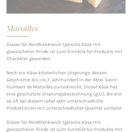
Maroilles
Dieser für Nordfrankreich typische Käse mit
gewaschener Rinde ist zum Sinnbild für Produkte mit
Charakter geworden.
Noch ein Käse klösterlichen Ursprungs, dessen
Geschichte bis ins 7. Jahrhundert in der Abtei Saint-
Humbert de Maroilles zurückreicht. Dieser Käse hat
eine geschützte Ursprungsbezeichnung (g.U.), die wie
so oft bei diesem Label sehr unterschiedliche
Produktionen mit unterschiedlicher Qualität umfasst.
Dieser für Nordfrankreich typische Käse mit
gewaschener Rinde ist zum Sinnbild für Produkte mit