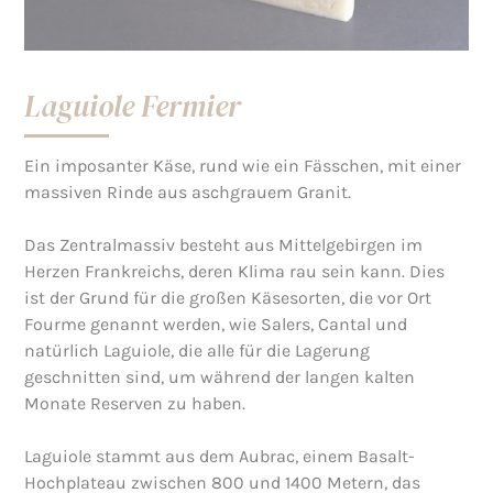
Laguiole Fermier
Ein imposanter Käse, rund wie ein Fässchen, mit einer
massiven Rinde aus aschgrauem Granit.
Das Zentralmassiv besteht aus Mittelgebirgen im
Herzen Frankreichs, deren Klima rau sein kann. Dies
ist der Grund für die großen Käsesorten, die vor Ort
Fourme genannt werden, wie Salers, Cantal und
natürlich Laguiole, die alle für die Lagerung
geschnitten sind, um während der langen kalten
Monate Reserven zu haben.
Laguiole stammt aus dem Aubrac, einem Basalt-
Hochplateau zwischen 800 und 1400 Metern, das