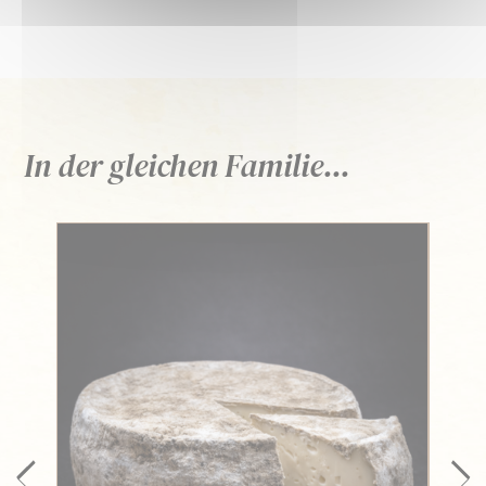
In der gleichen Familie...