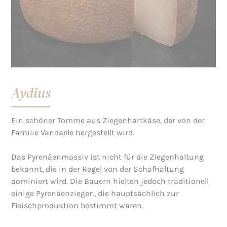
Aydius
Ein schöner Tomme aus Ziegenhartkäse, der von der
Familie Vandaele hergestellt wird.
Das Pyrenäenmassiv ist nicht für die Ziegenhaltung
bekannt, die in der Regel von der Schafhaltung
dominiert wird. Die Bauern hielten jedoch traditionell
einige Pyrenäenziegen, die hauptsächlich zur
Fleischproduktion bestimmt waren.