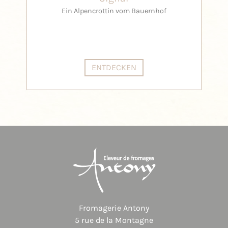
Ein Alpencrottin vom Bauernhof
ENTDECKEN
Fromagerie Antony
5 rue de la Montagne