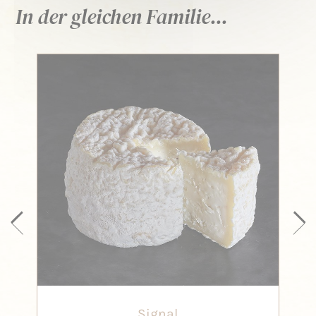
In der gleichen Familie...
Signal