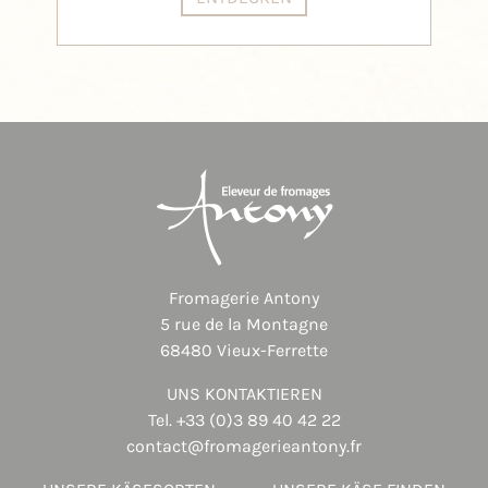
Fromagerie Antony
5 rue de la Montagne
68480 Vieux-Ferrette
UNS KONTAKTIEREN
Tel.
+33 (0)3 89 40 42 22
contact@fromagerieantony.fr