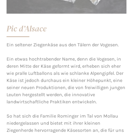
Pic d’Alsace
Ein seltener Ziegenkäse aus den Tälern der Vogesen.
Ein etwas hochtrabender Name, denn die Vogesen, in
deren Mitte der Käse geformt wird, erheben sich eher
wie pralle Luftballons als wie schlanke Alpengipfel. Der
Käse ist jedoch durchaus ein kleiner Höhepunkt, eine
seiner neuen Produktionen, die von freiwilligen jungen
Leuten hergestellt werden, die innovative
landwirtschaftliche Praktiken entwickeln.
So hat sich die Familie Rominger im Tal von Mollau
niedergelassen und bietet mit ihrer kleinen
Ziegenherde hervorragende Käsesorten an, die für uns