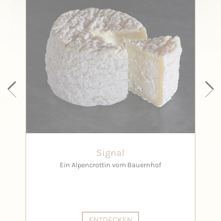
Signal
Ein Alpencrottin vom Bauernhof
ENTDECKEN