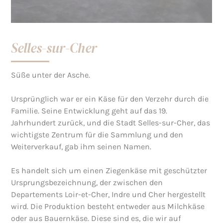
Selles-sur-Cher
Süße unter der Asche.
Ursprünglich war er ein Käse für den Verzehr durch die
Familie. Seine Entwicklung geht auf das 19.
Jahrhundert zurück, und die Stadt Selles-sur-Cher, das
wichtigste Zentrum für die Sammlung und den
Weiterverkauf, gab ihm seinen Namen.
Es handelt sich um einen Ziegenkäse mit geschützter
Ursprungsbezeichnung, der zwischen den
Departements Loir-et-Cher, Indre und Cher hergestellt
wird. Die Produktion besteht entweder aus Milchkäse
oder aus Bauernkäse. Diese sind es, die wir auf