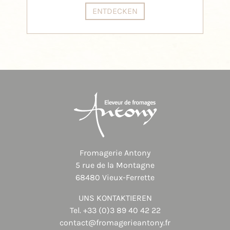
ENTDECKEN
Fromagerie Antony
5 rue de la Montagne
68480 Vieux-Ferrette
UNS KONTAKTIEREN
Tel.
+33 (0)3 89 40 42 22
contact@fromagerieantony.fr